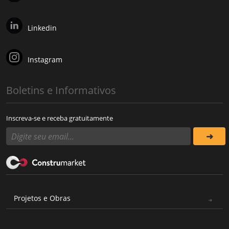
Linkedin
Instagram
Boletins e Informativos
Inscreva-se e receba gratuitamente
Projetos e Obras