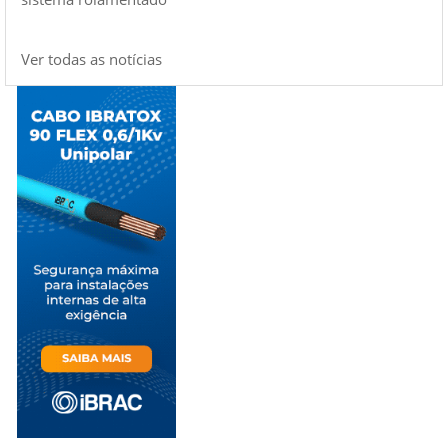
Ver todas as notícias