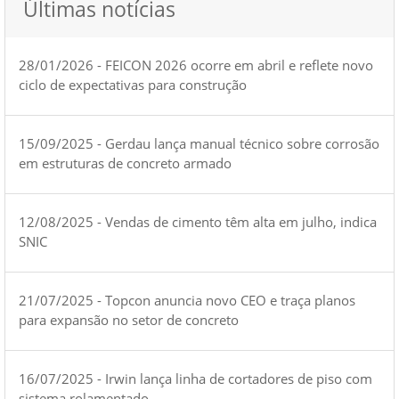
Últimas notícias
28/01/2026 - FEICON 2026 ocorre em abril e reflete novo
ciclo de expectativas para construção
15/09/2025 - Gerdau lança manual técnico sobre corrosão
em estruturas de concreto armado
12/08/2025 - Vendas de cimento têm alta em julho, indica
SNIC
21/07/2025 - Topcon anuncia novo CEO e traça planos
para expansão no setor de concreto
16/07/2025 - Irwin lança linha de cortadores de piso com
sistema rolamentado