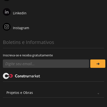
Linkedin
Instagram
Boletins e Informativos
Inscreva-se e receba gratuitamente
Projetos e Obras