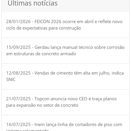
Últimas notícias
28/01/2026 - FEICON 2026 ocorre em abril e reflete novo
ciclo de expectativas para construção
15/09/2025 - Gerdau lança manual técnico sobre corrosão
em estruturas de concreto armado
12/08/2025 - Vendas de cimento têm alta em julho, indica
SNIC
21/07/2025 - Topcon anuncia novo CEO e traça planos
para expansão no setor de concreto
16/07/2025 - Irwin lança linha de cortadores de piso com
sistema rolamentado