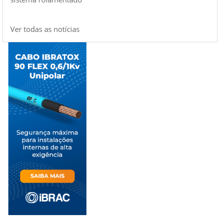
Ver todas as notícias