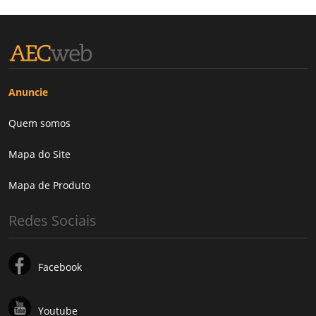
Anuncie
Quem somos
Mapa do Site
Mapa de Produto
Redes Sociais
Facebook
Youtube