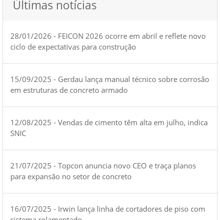
Últimas notícias
28/01/2026 - FEICON 2026 ocorre em abril e reflete novo
ciclo de expectativas para construção
15/09/2025 - Gerdau lança manual técnico sobre corrosão
em estruturas de concreto armado
12/08/2025 - Vendas de cimento têm alta em julho, indica
SNIC
21/07/2025 - Topcon anuncia novo CEO e traça planos
para expansão no setor de concreto
16/07/2025 - Irwin lança linha de cortadores de piso com
sistema rolamentado