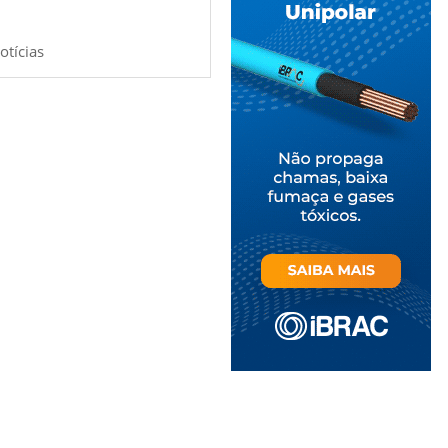
otícias