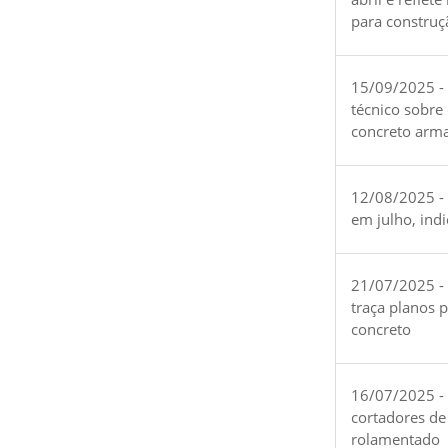
para construç
15/09/2025 -
técnico sobre
concreto arm
12/08/2025 - 
em julho, ind
21/07/2025 -
traça planos 
concreto
16/07/2025 - 
cortadores de
rolamentado