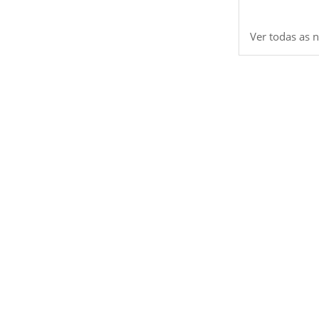
Ver todas as n