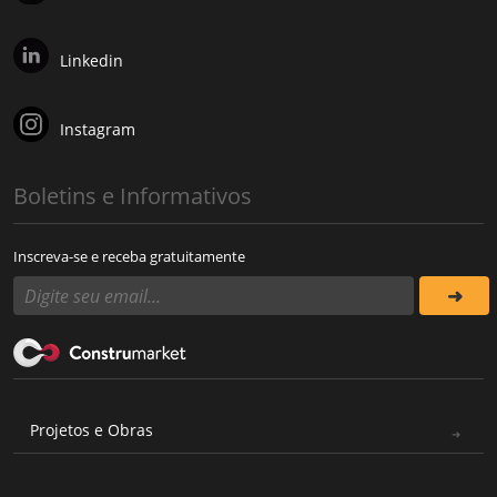
Linkedin
Instagram
Boletins e Informativos
Inscreva-se e receba gratuitamente
Projetos e Obras