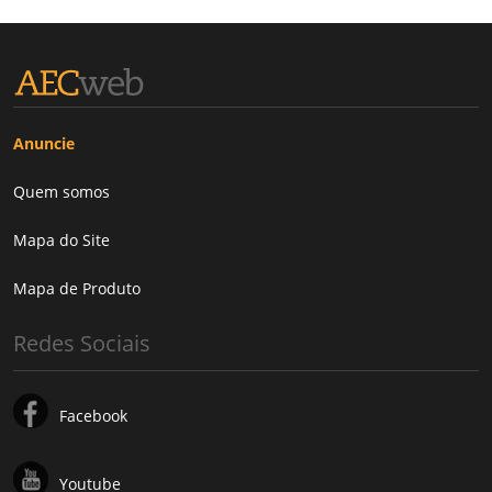
Anuncie
Quem somos
Mapa do Site
Mapa de Produto
Redes Sociais
Facebook
Youtube