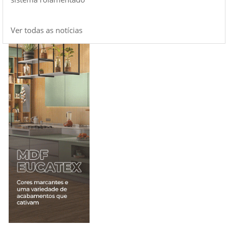
Ver todas as notícias