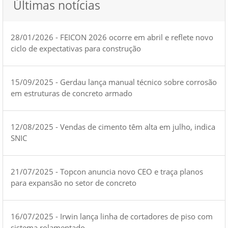
Últimas notícias
28/01/2026 - FEICON 2026 ocorre em abril e reflete novo
ciclo de expectativas para construção
15/09/2025 - Gerdau lança manual técnico sobre corrosão
em estruturas de concreto armado
12/08/2025 - Vendas de cimento têm alta em julho, indica
SNIC
21/07/2025 - Topcon anuncia novo CEO e traça planos
para expansão no setor de concreto
16/07/2025 - Irwin lança linha de cortadores de piso com
sistema rolamentado