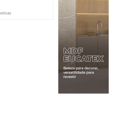
otícias