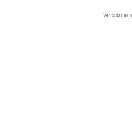
Ver todas as n