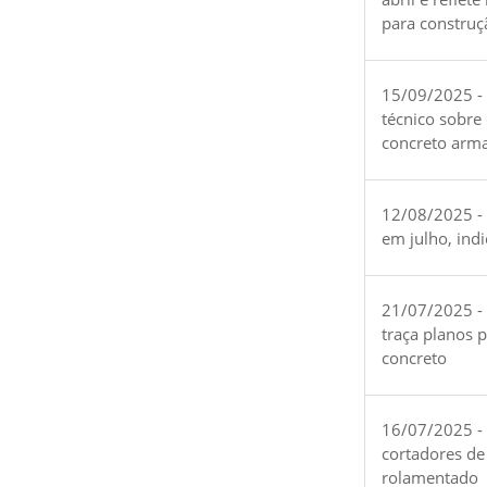
para construç
15/09/2025 -
técnico sobre
concreto arm
12/08/2025 - 
em julho, ind
21/07/2025 -
traça planos 
concreto
16/07/2025 - 
cortadores de
rolamentado