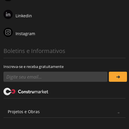
Linkedin
Instagram
Boletins e Informativos
Inscreva-se e receba gratuitamente
Projetos e Obras