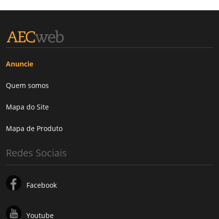
Anuncie
Quem somos
Mapa do Site
Mapa de Produto
Redes Sociais
Facebook
Youtube