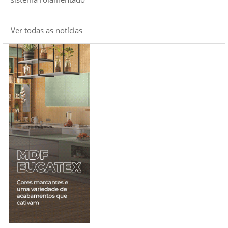
Ver todas as notícias