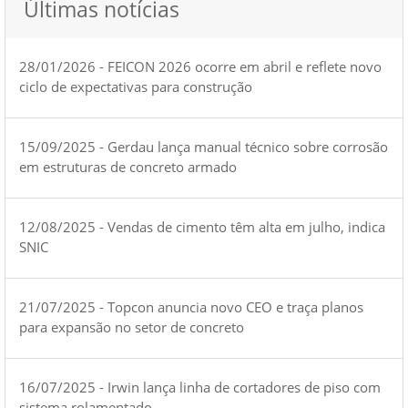
Últimas notícias
28/01/2026 - FEICON 2026 ocorre em abril e reflete novo
ciclo de expectativas para construção
15/09/2025 - Gerdau lança manual técnico sobre corrosão
em estruturas de concreto armado
12/08/2025 - Vendas de cimento têm alta em julho, indica
SNIC
21/07/2025 - Topcon anuncia novo CEO e traça planos
para expansão no setor de concreto
16/07/2025 - Irwin lança linha de cortadores de piso com
sistema rolamentado