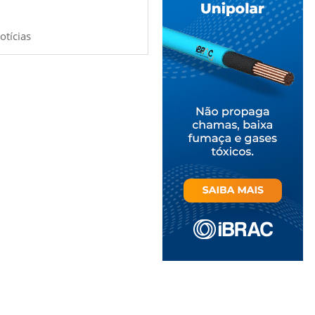
otícias