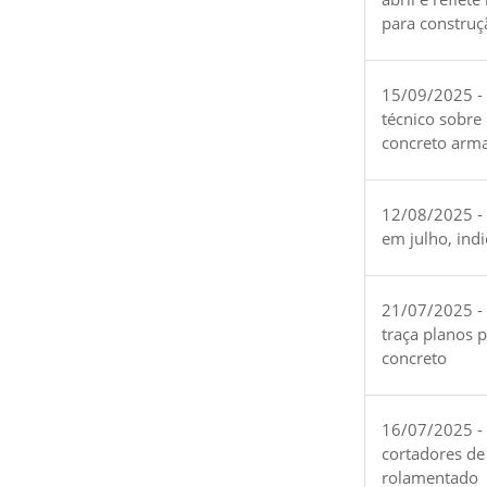
para construç
15/09/2025 -
técnico sobre
concreto arm
12/08/2025 - 
em julho, ind
21/07/2025 -
traça planos 
concreto
16/07/2025 - 
cortadores de
rolamentado