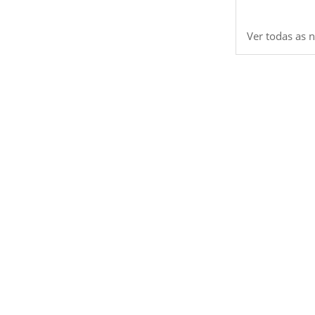
Ver todas as n