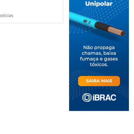
otícias