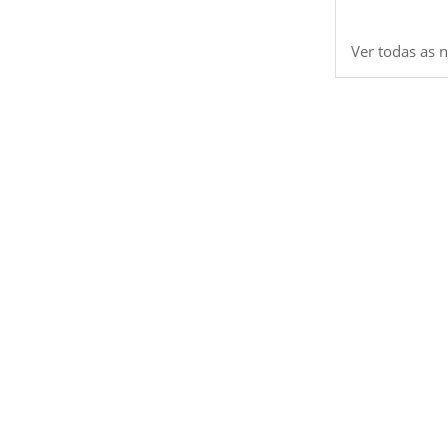
Ver todas as n