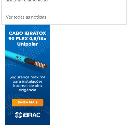
Ver todas as notícias