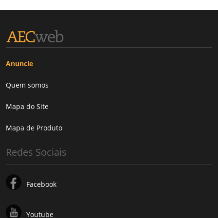
Anuncie
Quem somos
Mapa do Site
Mapa de Produto
Redes Sociais
Facebook
Youtube