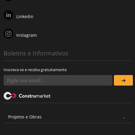
Linkedin
Instagram
Boletins e Informativos
Inscreva-se e receba gratuitamente
Projetos e Obras