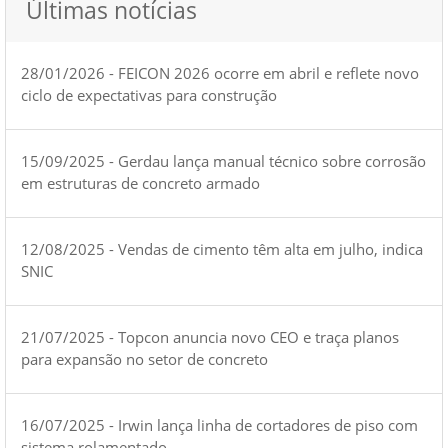
Últimas notícias
28/01/2026 - FEICON 2026 ocorre em abril e reflete novo
ciclo de expectativas para construção
15/09/2025 - Gerdau lança manual técnico sobre corrosão
em estruturas de concreto armado
12/08/2025 - Vendas de cimento têm alta em julho, indica
SNIC
21/07/2025 - Topcon anuncia novo CEO e traça planos
para expansão no setor de concreto
16/07/2025 - Irwin lança linha de cortadores de piso com
sistema rolamentado