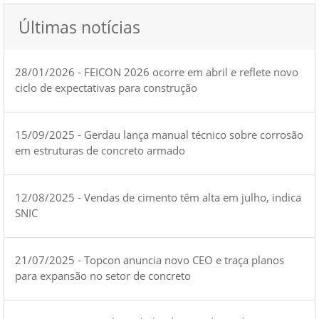
Últimas notícias
28/01/2026 - FEICON 2026 ocorre em abril e reflete novo
ciclo de expectativas para construção
15/09/2025 - Gerdau lança manual técnico sobre corrosão
em estruturas de concreto armado
12/08/2025 - Vendas de cimento têm alta em julho, indica
SNIC
21/07/2025 - Topcon anuncia novo CEO e traça planos
para expansão no setor de concreto