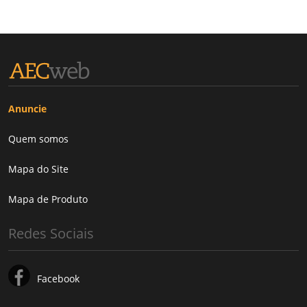
Anuncie
Quem somos
Mapa do Site
Mapa de Produto
Redes Sociais
Facebook