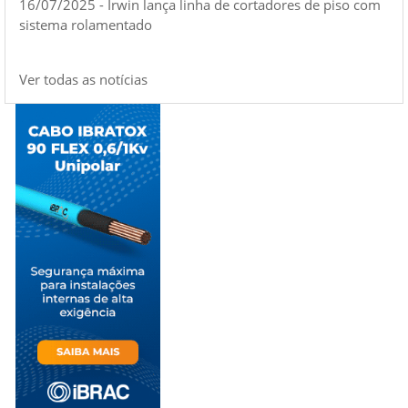
16/07/2025 - Irwin lança linha de cortadores de piso com
sistema rolamentado
Ver todas as notícias