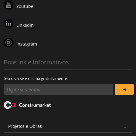
Youtube
Linkedin
Instagram
Boletins e Informativos
Inscreva-se e receba gratuitamente
Projetos e Obras