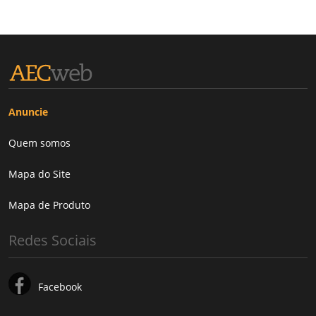
Anuncie
Quem somos
Mapa do Site
Mapa de Produto
Redes Sociais
Facebook