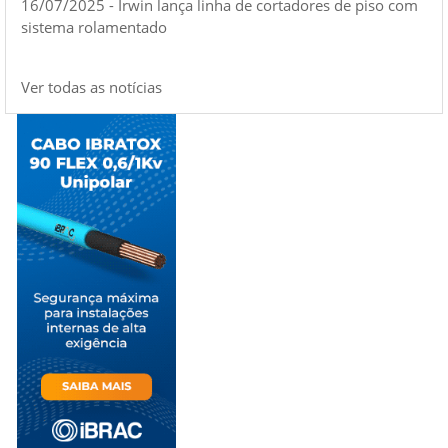
16/07/2025 - Irwin lança linha de cortadores de piso com
sistema rolamentado
Ver todas as notícias