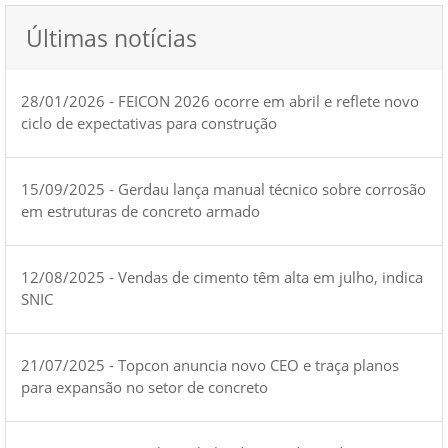
Últimas notícias
28/01/2026 - FEICON 2026 ocorre em abril e reflete novo
ciclo de expectativas para construção
15/09/2025 - Gerdau lança manual técnico sobre corrosão
em estruturas de concreto armado
12/08/2025 - Vendas de cimento têm alta em julho, indica
SNIC
21/07/2025 - Topcon anuncia novo CEO e traça planos
para expansão no setor de concreto