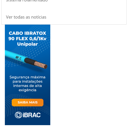
Ver todas as notícias