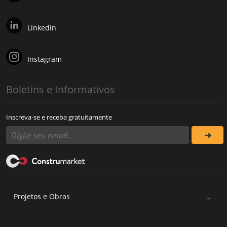
Linkedin
Instagram
Boletins e Informativos
Inscreva-se e receba gratuitamente
Projetos e Obras