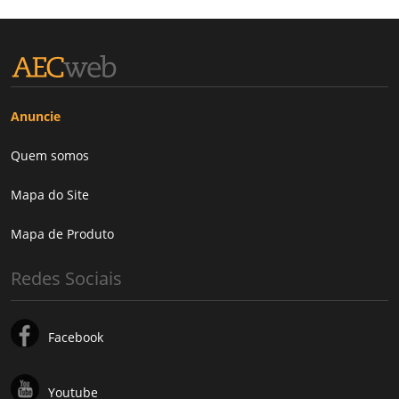
Anuncie
Quem somos
Mapa do Site
Mapa de Produto
Redes Sociais
Facebook
Youtube