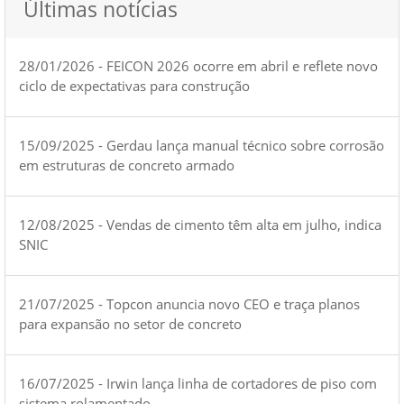
Últimas notícias
28/01/2026 - FEICON 2026 ocorre em abril e reflete novo
ciclo de expectativas para construção
15/09/2025 - Gerdau lança manual técnico sobre corrosão
em estruturas de concreto armado
12/08/2025 - Vendas de cimento têm alta em julho, indica
SNIC
21/07/2025 - Topcon anuncia novo CEO e traça planos
para expansão no setor de concreto
16/07/2025 - Irwin lança linha de cortadores de piso com
sistema rolamentado