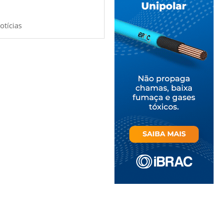
otícias