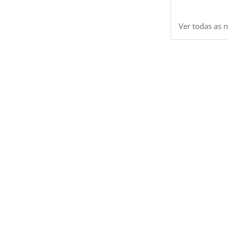
Ver todas as n