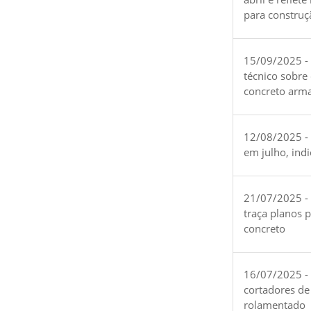
para construç
15/09/2025 -
técnico sobre
concreto arm
12/08/2025 - 
em julho, ind
21/07/2025 -
traça planos 
concreto
16/07/2025 - 
cortadores de
rolamentado