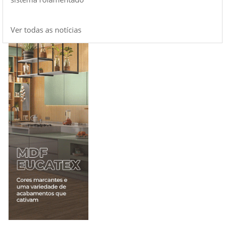
Ver todas as notícias