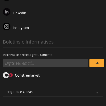
Linkedin
Instagram
Boletins e Informativos
Inscreva-se e receba gratuitamente
Projetos e Obras