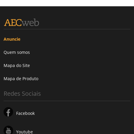
Anuncie
Quem somos
Mapa do Site
Mapa de Produto
Redes Sociais
Facebook
Youtube