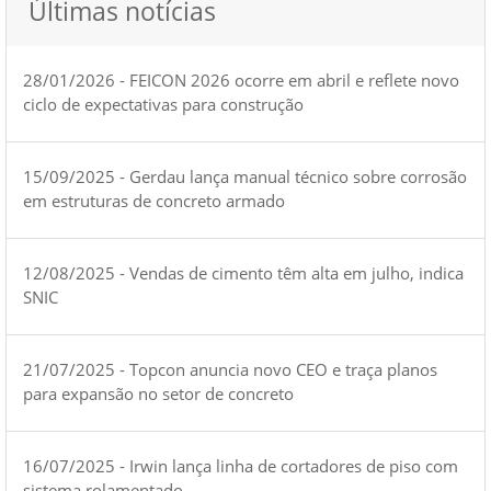
Últimas notícias
28/01/2026 - FEICON 2026 ocorre em abril e reflete novo
ciclo de expectativas para construção
15/09/2025 - Gerdau lança manual técnico sobre corrosão
em estruturas de concreto armado
12/08/2025 - Vendas de cimento têm alta em julho, indica
SNIC
21/07/2025 - Topcon anuncia novo CEO e traça planos
para expansão no setor de concreto
16/07/2025 - Irwin lança linha de cortadores de piso com
sistema rolamentado