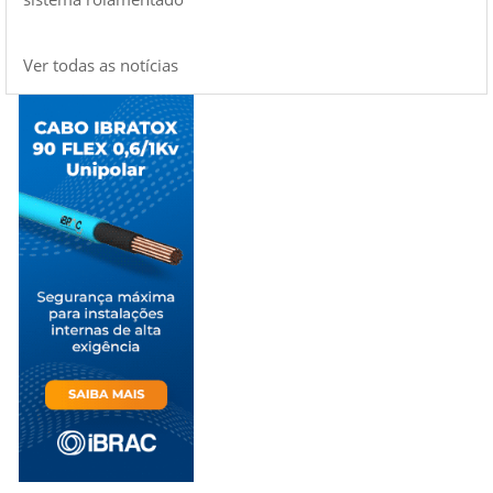
Ver todas as notícias