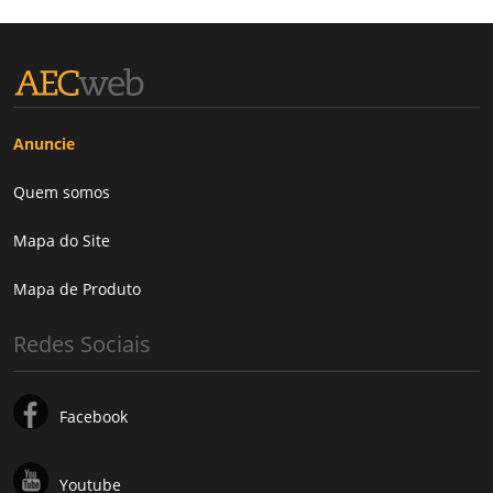
Anuncie
Quem somos
Mapa do Site
Mapa de Produto
Redes Sociais
Facebook
Youtube