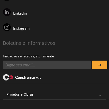
Linkedin
Instagram
Boletins e Informativos
Inscreva-se e receba gratuitamente
Projetos e Obras