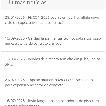
Últimas notícias
28/01/2026 - FEICON 2026 ocorre em abril e reflete novo
ciclo de expectativas para construção
15/09/2025 - Gerdau lança manual técnico sobre corrosão
em estruturas de concreto armado
12/08/2025 - Vendas de cimento têm alta em julho, indica
SNIC
21/07/2025 - Topcon anuncia novo CEO e traça planos
para expansão no setor de concreto
16/07/2025 - Irwin lança linha de cortadores de piso com
sistema rolamentado