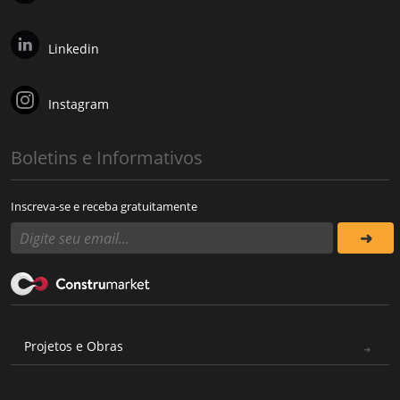
Linkedin
Instagram
Boletins e Informativos
Inscreva-se e receba gratuitamente
Projetos e Obras