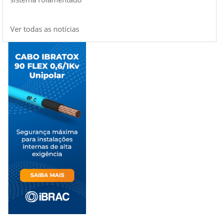
Ver todas as notícias