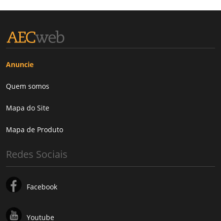
Anuncie
Quem somos
Mapa do Site
Mapa de Produto
Redes Sociais
Facebook
Youtube