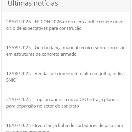
Últimas notícias
28/01/2026 - FEICON 2026 ocorre em abril e reflete novo
ciclo de expectativas para construção
15/09/2025 - Gerdau lança manual técnico sobre corrosão
em estruturas de concreto armado
12/08/2025 - Vendas de cimento têm alta em julho, indica
SNIC
21/07/2025 - Topcon anuncia novo CEO e traça planos
para expansão no setor de concreto
16/07/2025 - Irwin lança linha de cortadores de piso com
sistema rolamentado