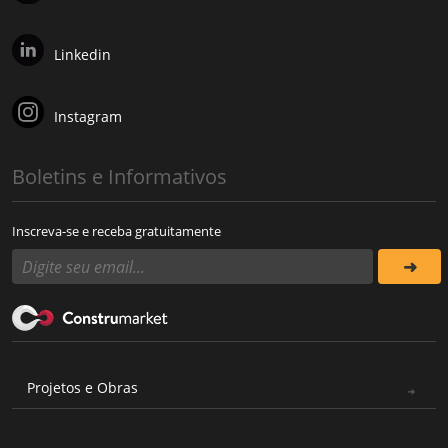
Linkedin
Instagram
Boletins e Informativos
Inscreva-se e receba gratuitamente
Projetos e Obras