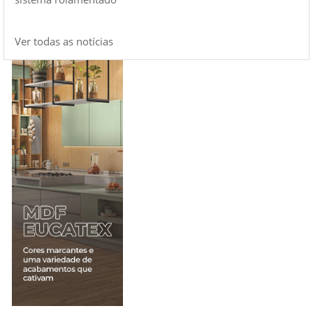
Ver todas as notícias