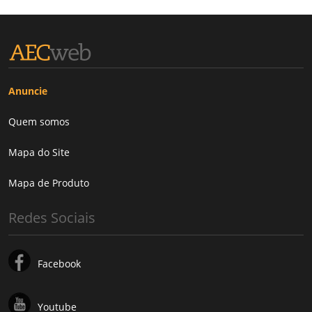
Anuncie
Quem somos
Mapa do Site
Mapa de Produto
Redes Sociais
Facebook
Youtube