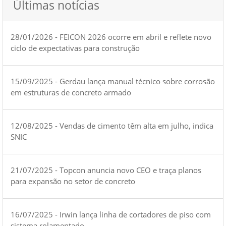
Últimas notícias
28/01/2026 - FEICON 2026 ocorre em abril e reflete novo
ciclo de expectativas para construção
15/09/2025 - Gerdau lança manual técnico sobre corrosão
em estruturas de concreto armado
12/08/2025 - Vendas de cimento têm alta em julho, indica
SNIC
21/07/2025 - Topcon anuncia novo CEO e traça planos
para expansão no setor de concreto
16/07/2025 - Irwin lança linha de cortadores de piso com
sistema rolamentado