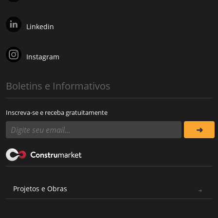
Linkedin
Instagram
Boletins e Informativos
Inscreva-se e receba gratuitamente
Projetos e Obras