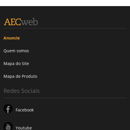
Anuncie
Quem somos
Mapa do Site
Mapa de Produto
Redes Sociais
Facebook
Youtube