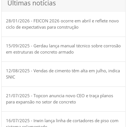
Últimas notícias
28/01/2026 - FEICON 2026 ocorre em abril e reflete novo
ciclo de expectativas para construção
15/09/2025 - Gerdau lança manual técnico sobre corrosão
em estruturas de concreto armado
12/08/2025 - Vendas de cimento têm alta em julho, indica
SNIC
21/07/2025 - Topcon anuncia novo CEO e traça planos
para expansão no setor de concreto
16/07/2025 - Irwin lança linha de cortadores de piso com
sistema rolamentado