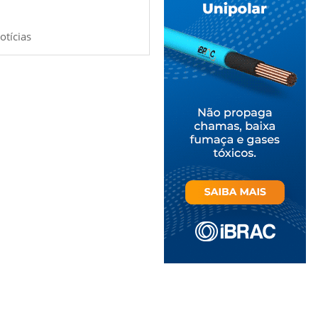
otícias