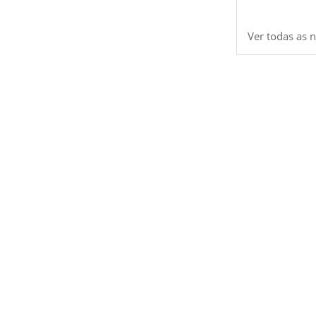
Ver todas as n