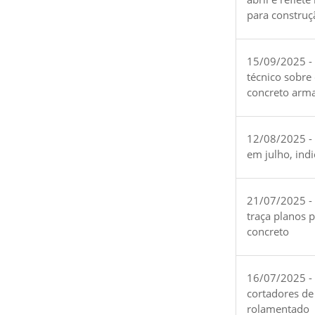
para construç
15/09/2025 -
técnico sobre
concreto arm
12/08/2025 - 
em julho, ind
21/07/2025 -
traça planos 
concreto
16/07/2025 - 
cortadores de
rolamentado