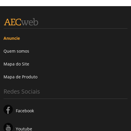
Anuncie
Quem somos
Mapa do Site
Mapa de Produto
Redes Sociais
Facebook
Youtube