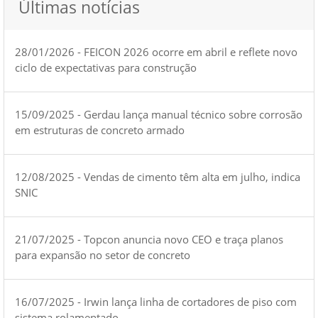
Últimas notícias
28/01/2026 - FEICON 2026 ocorre em abril e reflete novo
ciclo de expectativas para construção
15/09/2025 - Gerdau lança manual técnico sobre corrosão
em estruturas de concreto armado
12/08/2025 - Vendas de cimento têm alta em julho, indica
SNIC
21/07/2025 - Topcon anuncia novo CEO e traça planos
para expansão no setor de concreto
16/07/2025 - Irwin lança linha de cortadores de piso com
sistema rolamentado