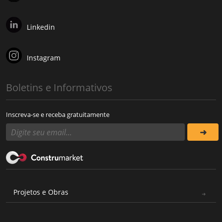
Linkedin
Instagram
Boletins e Informativos
Inscreva-se e receba gratuitamente
Projetos e Obras