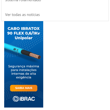
Ver todas as notícias