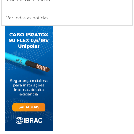
Ver todas as notícias