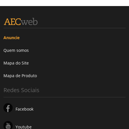
Anuncie
Quem somos
Mapa do Site
Mapa de Produto
Redes Sociais
Facebook
Youtube