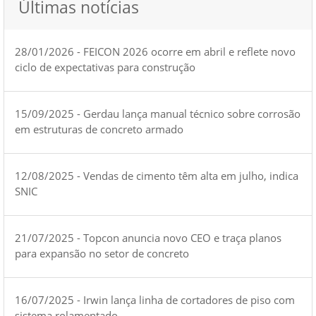
Últimas notícias
28/01/2026 - FEICON 2026 ocorre em abril e reflete novo
ciclo de expectativas para construção
15/09/2025 - Gerdau lança manual técnico sobre corrosão
em estruturas de concreto armado
12/08/2025 - Vendas de cimento têm alta em julho, indica
SNIC
21/07/2025 - Topcon anuncia novo CEO e traça planos
para expansão no setor de concreto
16/07/2025 - Irwin lança linha de cortadores de piso com
sistema rolamentado