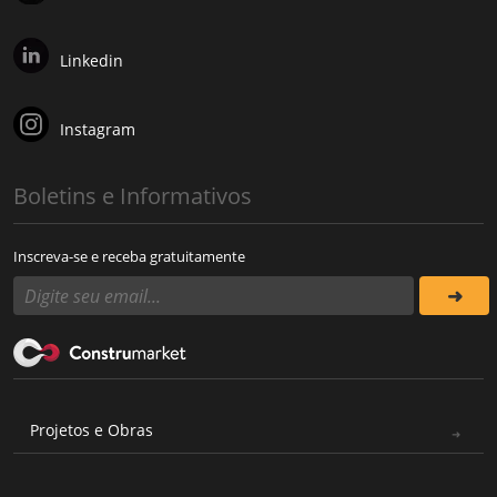
Linkedin
Instagram
Boletins e Informativos
Inscreva-se e receba gratuitamente
Projetos e Obras