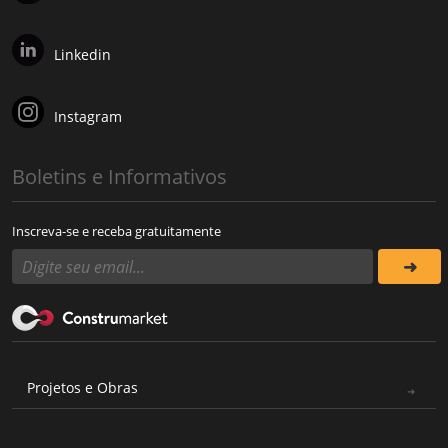
Linkedin
Instagram
Boletins e Informativos
Inscreva-se e receba gratuitamente
Projetos e Obras