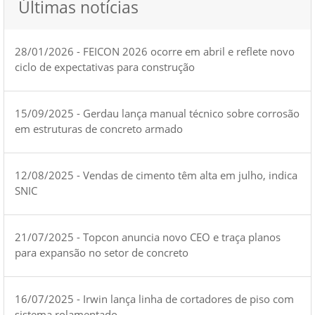
Últimas notícias
28/01/2026 - FEICON 2026 ocorre em abril e reflete novo
ciclo de expectativas para construção
15/09/2025 - Gerdau lança manual técnico sobre corrosão
em estruturas de concreto armado
12/08/2025 - Vendas de cimento têm alta em julho, indica
SNIC
21/07/2025 - Topcon anuncia novo CEO e traça planos
para expansão no setor de concreto
16/07/2025 - Irwin lança linha de cortadores de piso com
sistema rolamentado