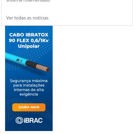
Ver todas as notícias