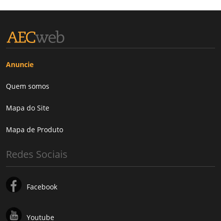
Anuncie
Quem somos
Mapa do Site
Mapa de Produto
Redes Sociais
Facebook
Youtube