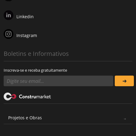
Linkedin
Instagram
Boletins e Informativos
Inscreva-se e receba gratuitamente
Projetos e Obras