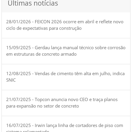
Últimas notícias
28/01/2026 - FEICON 2026 ocorre em abril e reflete novo
ciclo de expectativas para construção
15/09/2025 - Gerdau lança manual técnico sobre corrosão
em estruturas de concreto armado
12/08/2025 - Vendas de cimento têm alta em julho, indica
SNIC
21/07/2025 - Topcon anuncia novo CEO e traça planos
para expansão no setor de concreto
16/07/2025 - Irwin lança linha de cortadores de piso com
sistema rolamentado