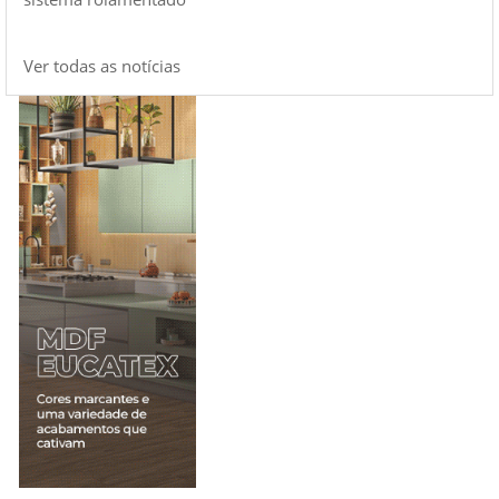
Ver todas as notícias