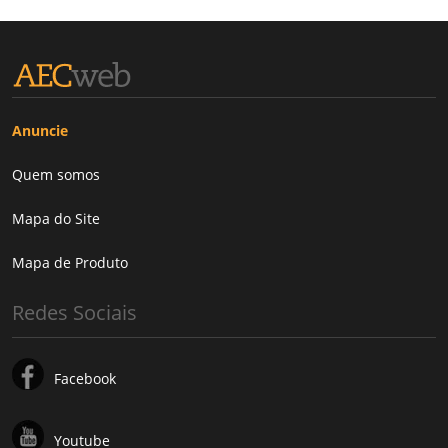
Anuncie
Quem somos
Mapa do Site
Mapa de Produto
Redes Sociais
Facebook
Youtube