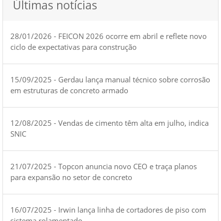
Últimas notícias
28/01/2026 - FEICON 2026 ocorre em abril e reflete novo
ciclo de expectativas para construção
15/09/2025 - Gerdau lança manual técnico sobre corrosão
em estruturas de concreto armado
12/08/2025 - Vendas de cimento têm alta em julho, indica
SNIC
21/07/2025 - Topcon anuncia novo CEO e traça planos
para expansão no setor de concreto
16/07/2025 - Irwin lança linha de cortadores de piso com
sistema rolamentado