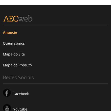
Anuncie
Quem somos
Mapa do Site
Mapa de Produto
Redes Sociais
Facebook
Youtube