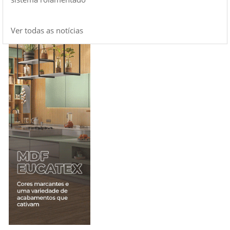
Ver todas as notícias