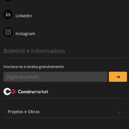
Linkedin
Instagram
Boletins e Informativos
Inscreva-se e receba gratuitamente
Projetos e Obras