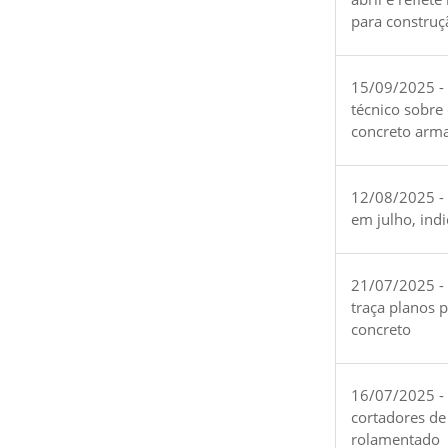
para construç
15/09/2025 -
técnico sobre
concreto arm
12/08/2025 - 
em julho, ind
21/07/2025 -
traça planos 
concreto
16/07/2025 - 
cortadores de
rolamentado