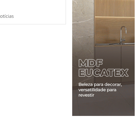
otícias