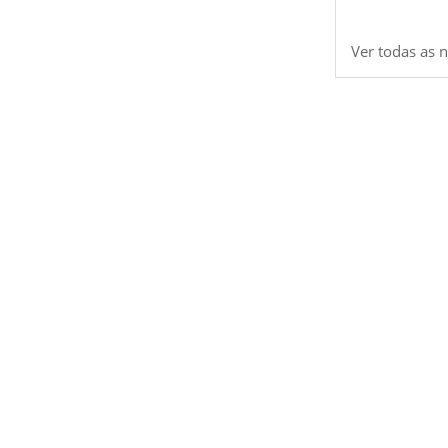
Ver todas as n