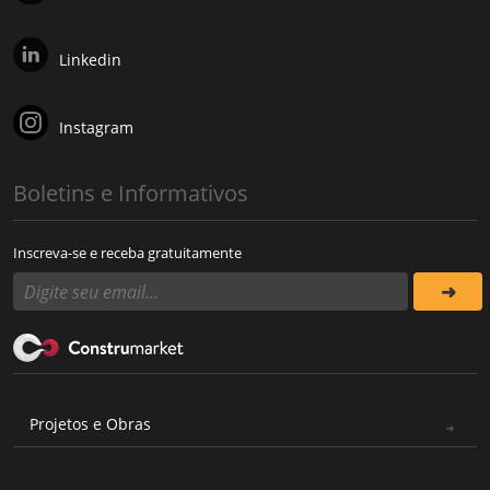
Linkedin
Instagram
Boletins e Informativos
Inscreva-se e receba gratuitamente
Projetos e Obras