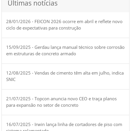
Últimas notícias
28/01/2026 - FEICON 2026 ocorre em abril e reflete novo
ciclo de expectativas para construção
15/09/2025 - Gerdau lança manual técnico sobre corrosão
em estruturas de concreto armado
12/08/2025 - Vendas de cimento têm alta em julho, indica
SNIC
21/07/2025 - Topcon anuncia novo CEO e traça planos
para expansão no setor de concreto
16/07/2025 - Irwin lança linha de cortadores de piso com
sistema rolamentado