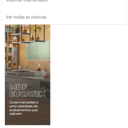
Ver todas as notícias