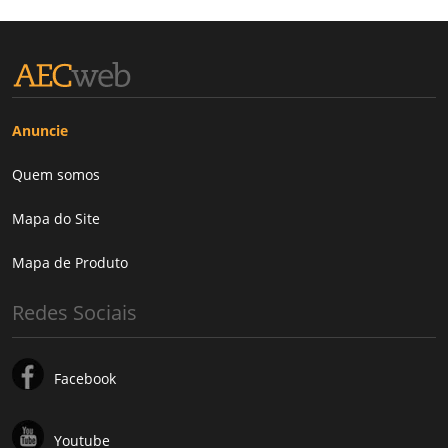
Anuncie
Quem somos
Mapa do Site
Mapa de Produto
Redes Sociais
Facebook
Youtube