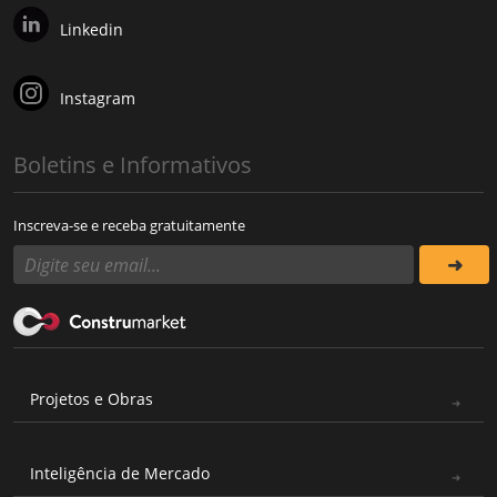
Linkedin
Instagram
Boletins e Informativos
Inscreva-se e receba gratuitamente
Projetos e Obras
Inteligência de Mercado