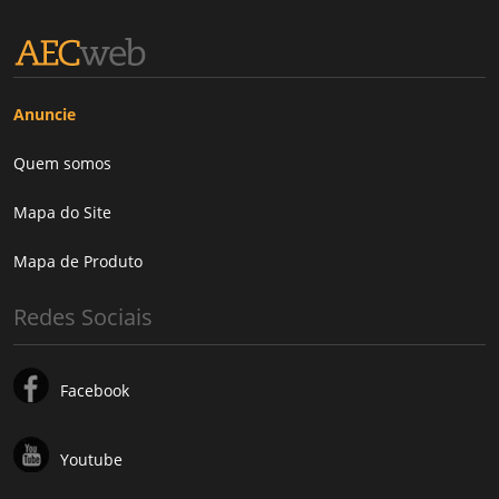
Anuncie
Quem somos
Mapa do Site
Mapa de Produto
Redes Sociais
Facebook
Youtube