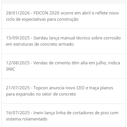
28/01/2026 - FEICON 2026 ocorre em abril e reflete novo
ciclo de expectativas para construção
15/09/2025 - Gerdau lança manual técnico sobre corrosão
em estruturas de concreto armado
12/08/2025 - Vendas de cimento têm alta em julho, indica
SNIC
21/07/2025 - Topcon anuncia novo CEO e traça planos
para expansão no setor de concreto
16/07/2025 - Irwin lança linha de cortadores de piso com
sistema rolamentado