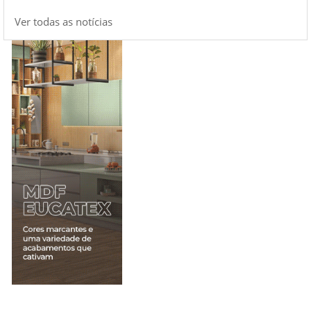
Ver todas as notícias