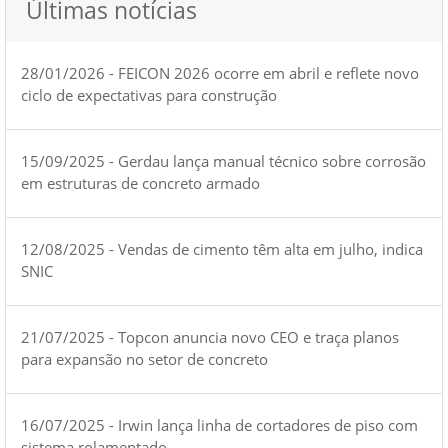
Últimas notícias
28/01/2026 - FEICON 2026 ocorre em abril e reflete novo
ciclo de expectativas para construção
15/09/2025 - Gerdau lança manual técnico sobre corrosão
em estruturas de concreto armado
12/08/2025 - Vendas de cimento têm alta em julho, indica
SNIC
21/07/2025 - Topcon anuncia novo CEO e traça planos
para expansão no setor de concreto
16/07/2025 - Irwin lança linha de cortadores de piso com
sistema rolamentado