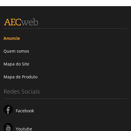
Anuncie
Quem somos
Mapa do Site
Mapa de Produto
Redes Sociais
Facebook
Youtube