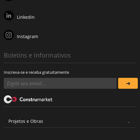
Linkedin
Instagram
Boletins e Informativos
Inscreva-se e receba gratuitamente
Projetos e Obras