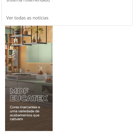
Ver todas as notícias