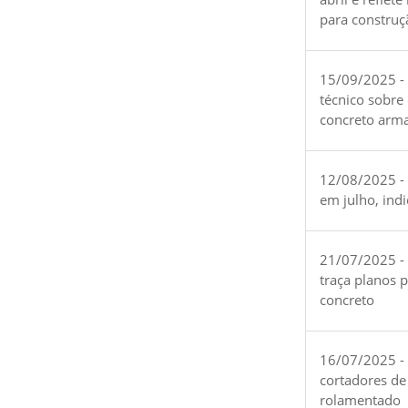
para construç
15/09/2025 -
técnico sobre
concreto arm
12/08/2025 - 
em julho, ind
21/07/2025 -
traça planos 
concreto
16/07/2025 - 
cortadores de
rolamentado