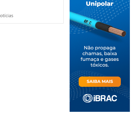
otícias