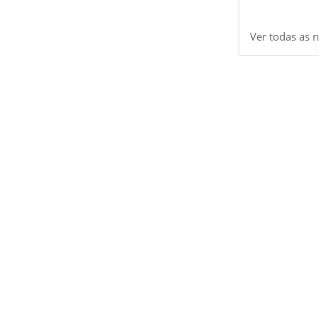
Ver todas as n