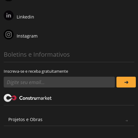
Linkedin
Instagram
Boletins e Informativos
Inscreva-se e receba gratuitamente
Projetos e Obras