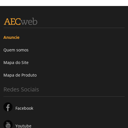
Anuncie
Quem somos
Mapa do Site
Mapa de Produto
Redes Sociais
Facebook
Youtube