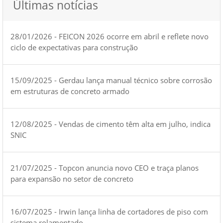
Últimas notícias
28/01/2026 - FEICON 2026 ocorre em abril e reflete novo
ciclo de expectativas para construção
15/09/2025 - Gerdau lança manual técnico sobre corrosão
em estruturas de concreto armado
12/08/2025 - Vendas de cimento têm alta em julho, indica
SNIC
21/07/2025 - Topcon anuncia novo CEO e traça planos
para expansão no setor de concreto
16/07/2025 - Irwin lança linha de cortadores de piso com
sistema rolamentado