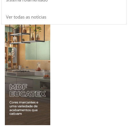
Ver todas as notícias