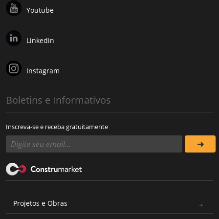
Youtube
Linkedin
Instagram
Boletins e Informativos
Inscreva-se e receba gratuitamente
Projetos e Obras