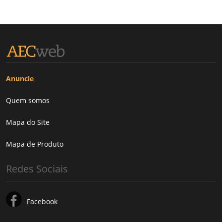
Anuncie
Quem somos
Mapa do Site
Mapa de Produto
Redes Sociais
Facebook