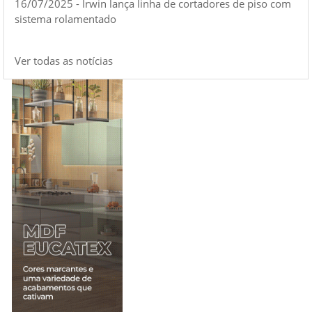
16/07/2025 - Irwin lança linha de cortadores de piso com
sistema rolamentado
Ver todas as notícias