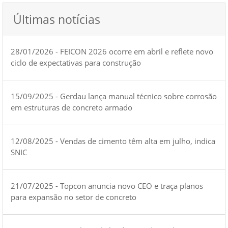
Últimas notícias
28/01/2026 - FEICON 2026 ocorre em abril e reflete novo
ciclo de expectativas para construção
15/09/2025 - Gerdau lança manual técnico sobre corrosão
em estruturas de concreto armado
12/08/2025 - Vendas de cimento têm alta em julho, indica
SNIC
21/07/2025 - Topcon anuncia novo CEO e traça planos
para expansão no setor de concreto