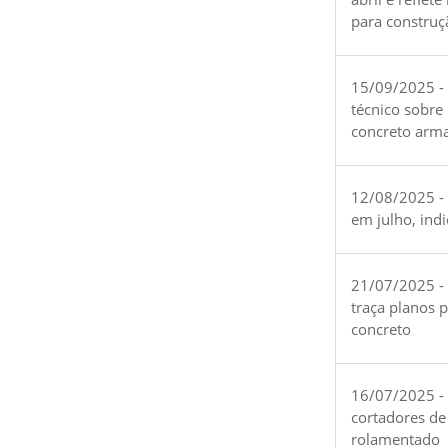
para construç
15/09/2025 -
técnico sobre
concreto arm
12/08/2025 - 
em julho, ind
21/07/2025 -
traça planos 
concreto
16/07/2025 - 
cortadores de
rolamentado