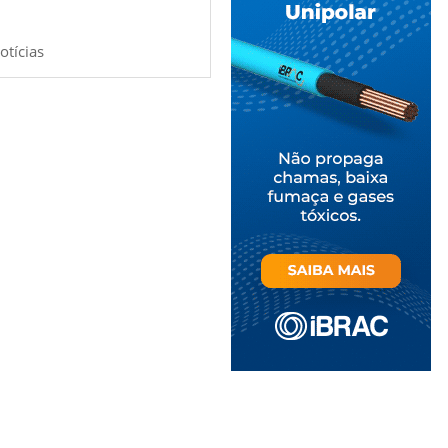
otícias