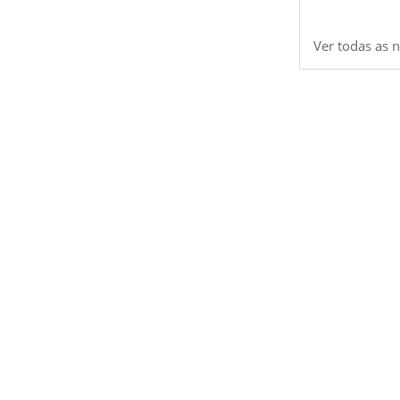
Ver todas as n