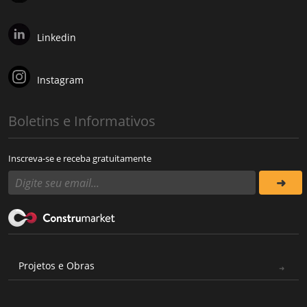
Linkedin
Instagram
Boletins e Informativos
Inscreva-se e receba gratuitamente
Projetos e Obras