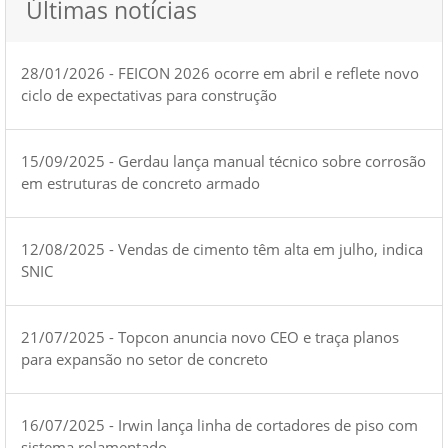
Últimas notícias
28/01/2026 - FEICON 2026 ocorre em abril e reflete novo
ciclo de expectativas para construção
15/09/2025 - Gerdau lança manual técnico sobre corrosão
em estruturas de concreto armado
12/08/2025 - Vendas de cimento têm alta em julho, indica
SNIC
21/07/2025 - Topcon anuncia novo CEO e traça planos
para expansão no setor de concreto
16/07/2025 - Irwin lança linha de cortadores de piso com
sistema rolamentado