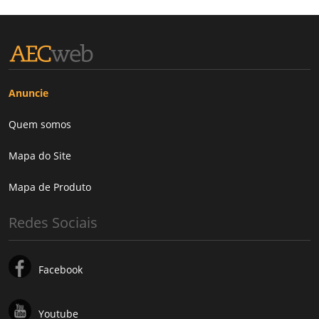
Anuncie
Quem somos
Mapa do Site
Mapa de Produto
Redes Sociais
Facebook
Youtube