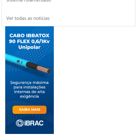
Ver todas as notícias