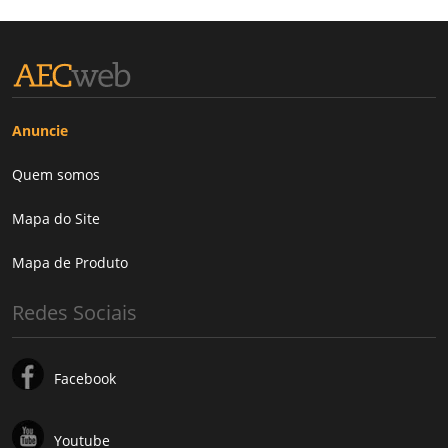
Anuncie
Quem somos
Mapa do Site
Mapa de Produto
Redes Sociais
Facebook
Youtube