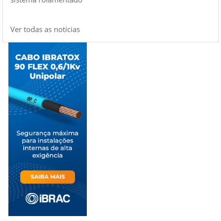
Ver todas as notícias