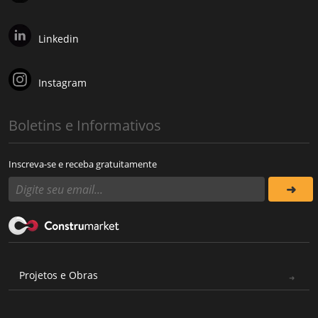
Linkedin
Instagram
Boletins e Informativos
Inscreva-se e receba gratuitamente
Projetos e Obras