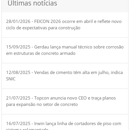
Últimas notícias
28/01/2026 - FEICON 2026 ocorre em abril e reflete novo
ciclo de expectativas para construção
15/09/2025 - Gerdau lança manual técnico sobre corrosão
em estruturas de concreto armado
12/08/2025 - Vendas de cimento têm alta em julho, indica
SNIC
21/07/2025 - Topcon anuncia novo CEO e traça planos
para expansão no setor de concreto
16/07/2025 - Irwin lança linha de cortadores de piso com
sistema rolamentado