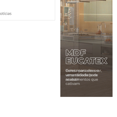
otícias