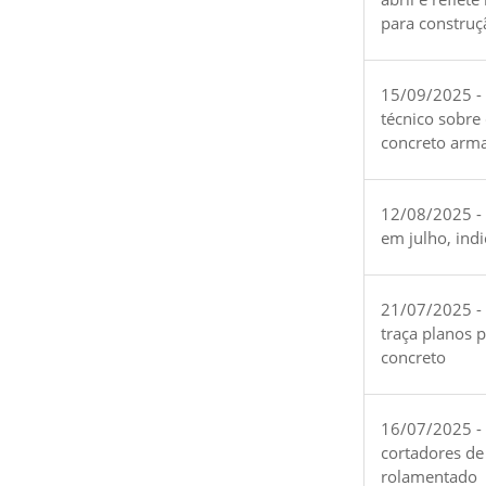
para construç
15/09/2025 -
técnico sobre
concreto arm
12/08/2025 - 
em julho, ind
21/07/2025 -
traça planos 
concreto
16/07/2025 - 
cortadores de
rolamentado