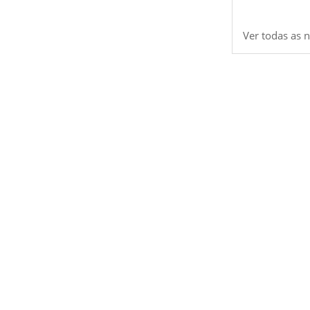
Ver todas as n