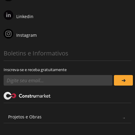
Linkedin
Instagram
Boletins e Informativos
Inscreva-se e receba gratuitamente
Projetos e Obras