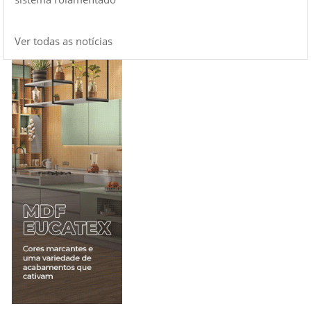
Ver todas as notícias