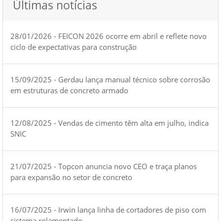
Últimas notícias
28/01/2026 - FEICON 2026 ocorre em abril e reflete novo
ciclo de expectativas para construção
15/09/2025 - Gerdau lança manual técnico sobre corrosão
em estruturas de concreto armado
12/08/2025 - Vendas de cimento têm alta em julho, indica
SNIC
21/07/2025 - Topcon anuncia novo CEO e traça planos
para expansão no setor de concreto
16/07/2025 - Irwin lança linha de cortadores de piso com
sistema rolamentado