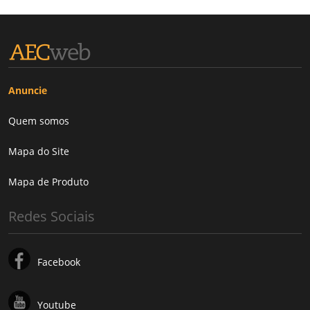
Anuncie
Quem somos
Mapa do Site
Mapa de Produto
Redes Sociais
Facebook
Youtube