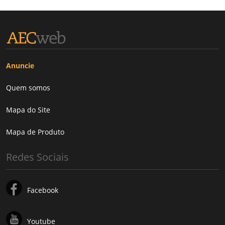
Anuncie
Quem somos
Mapa do Site
Mapa de Produto
Redes Sociais
Facebook
Youtube