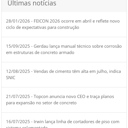
Últimas notícias
28/01/2026 - FEICON 2026 ocorre em abril e reflete novo
ciclo de expectativas para construção
15/09/2025 - Gerdau lança manual técnico sobre corrosão
em estruturas de concreto armado
12/08/2025 - Vendas de cimento têm alta em julho, indica
SNIC
21/07/2025 - Topcon anuncia novo CEO e traça planos
para expansão no setor de concreto
16/07/2025 - Irwin lança linha de cortadores de piso com
sistema rolamentado