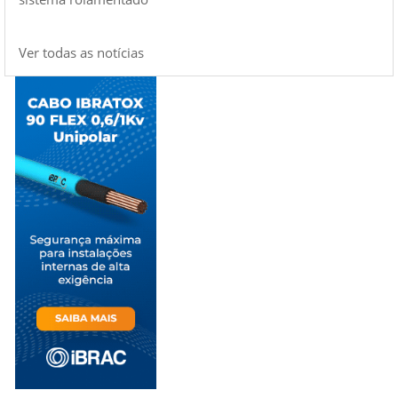
Ver todas as notícias