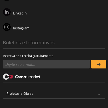
Linkedin
Instagram
Boletins e Informativos
Inscreva-se e receba gratuitamente
Projetos e Obras