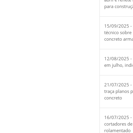
para construç
15/09/2025 -
técnico sobre
concreto arm
12/08/2025 - 
em julho, ind
21/07/2025 -
traça planos 
concreto
16/07/2025 - 
cortadores de
rolamentado