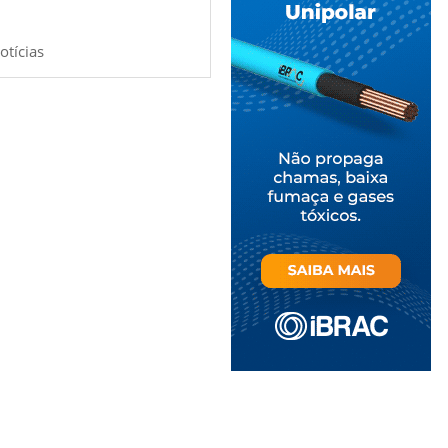
otícias