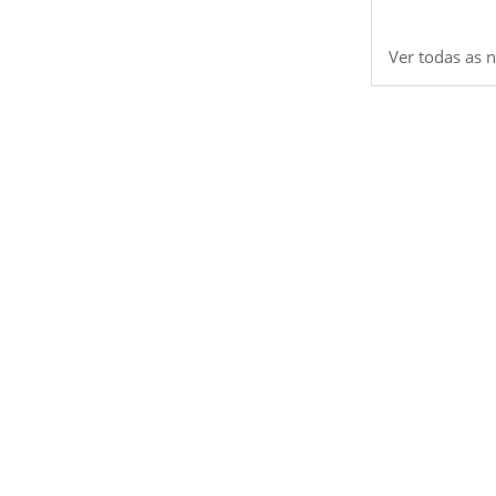
Ver todas as n