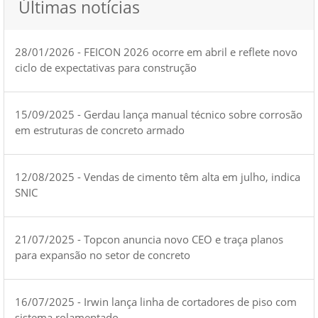
Últimas notícias
28/01/2026 - FEICON 2026 ocorre em abril e reflete novo
ciclo de expectativas para construção
15/09/2025 - Gerdau lança manual técnico sobre corrosão
em estruturas de concreto armado
12/08/2025 - Vendas de cimento têm alta em julho, indica
SNIC
21/07/2025 - Topcon anuncia novo CEO e traça planos
para expansão no setor de concreto
16/07/2025 - Irwin lança linha de cortadores de piso com
sistema rolamentado