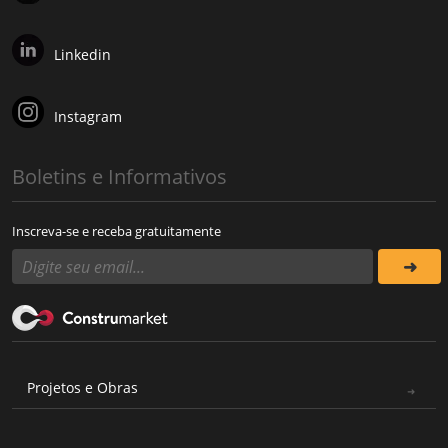
Linkedin
Instagram
Boletins e Informativos
Inscreva-se e receba gratuitamente
Projetos e Obras