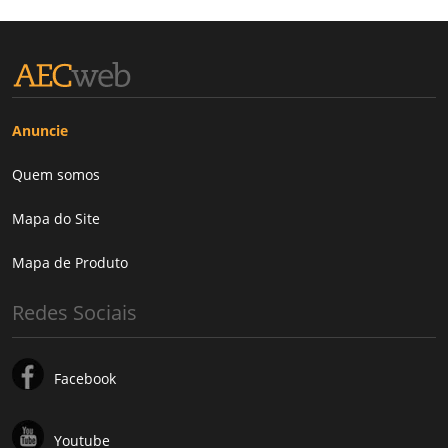
Anuncie
Quem somos
Mapa do Site
Mapa de Produto
Redes Sociais
Facebook
Youtube