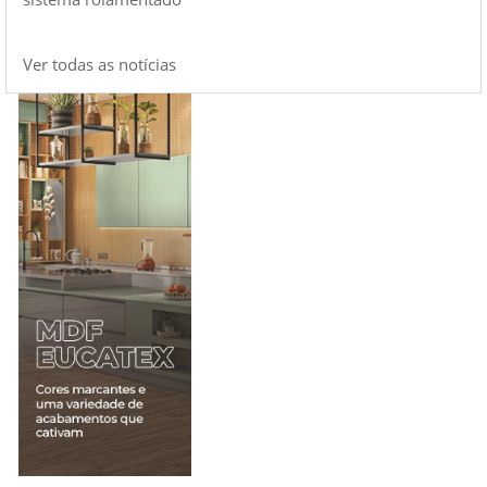
Ver todas as notícias