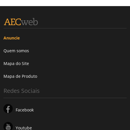
Anuncie
Quem somos
Mapa do Site
Mapa de Produto
Redes Sociais
Facebook
Youtube