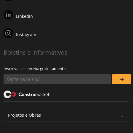
Linkedin
Instagram
Boletins e Informativos
Inscreva-se e receba gratuitamente
Projetos e Obras