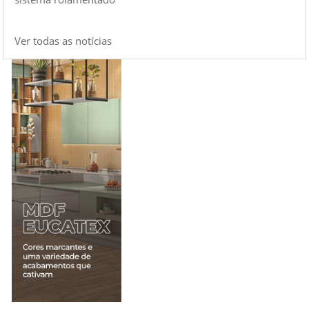
Ver todas as notícias