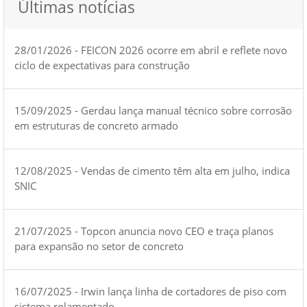
Últimas notícias
28/01/2026 - FEICON 2026 ocorre em abril e reflete novo
ciclo de expectativas para construção
15/09/2025 - Gerdau lança manual técnico sobre corrosão
em estruturas de concreto armado
12/08/2025 - Vendas de cimento têm alta em julho, indica
SNIC
21/07/2025 - Topcon anuncia novo CEO e traça planos
para expansão no setor de concreto
16/07/2025 - Irwin lança linha de cortadores de piso com
sistema rolamentado