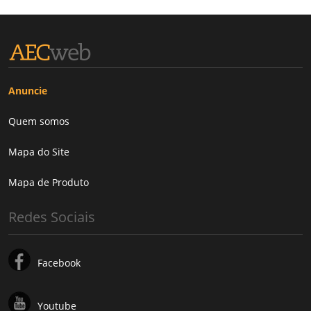
Anuncie
Quem somos
Mapa do Site
Mapa de Produto
Redes Sociais
Facebook
Youtube