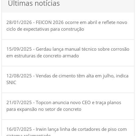
Últimas notícias
28/01/2026 - FEICON 2026 ocorre em abril e reflete novo
ciclo de expectativas para construção
15/09/2025 - Gerdau lança manual técnico sobre corrosão
em estruturas de concreto armado
12/08/2025 - Vendas de cimento têm alta em julho, indica
SNIC
21/07/2025 - Topcon anuncia novo CEO e traça planos
para expansão no setor de concreto
16/07/2025 - Irwin lança linha de cortadores de piso com
sistema rolamentado