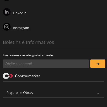
Linkedin
Instagram
Boletins e Informativos
Inscreva-se e receba gratuitamente
Projetos e Obras