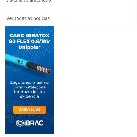
Ver todas as notícias