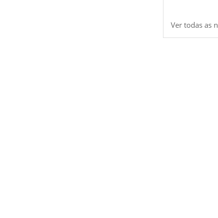
Ver todas as n