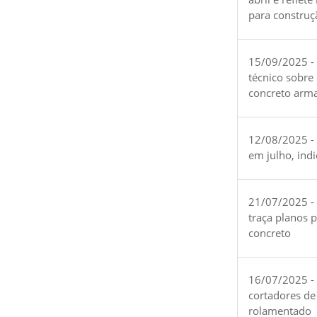
para construç
15/09/2025 -
técnico sobre
concreto arm
12/08/2025 - 
em julho, ind
21/07/2025 -
traça planos 
concreto
16/07/2025 - 
cortadores de
rolamentado