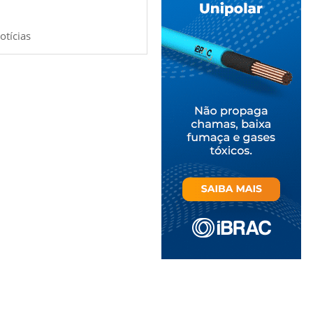
otícias