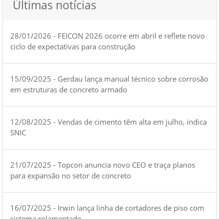
Últimas notícias
28/01/2026 - FEICON 2026 ocorre em abril e reflete novo
ciclo de expectativas para construção
15/09/2025 - Gerdau lança manual técnico sobre corrosão
em estruturas de concreto armado
12/08/2025 - Vendas de cimento têm alta em julho, indica
SNIC
21/07/2025 - Topcon anuncia novo CEO e traça planos
para expansão no setor de concreto
16/07/2025 - Irwin lança linha de cortadores de piso com
sistema rolamentado