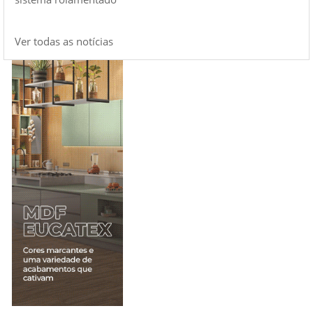
Ver todas as notícias