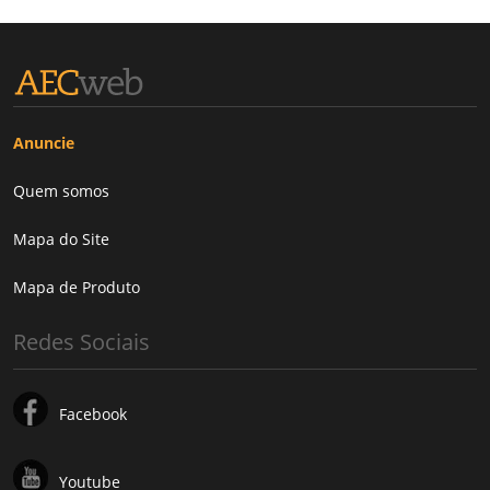
Anuncie
Quem somos
Mapa do Site
Mapa de Produto
Redes Sociais
Facebook
Youtube