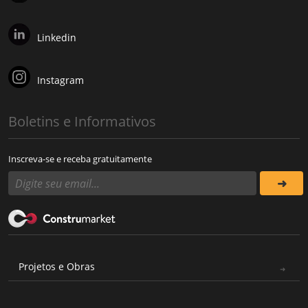
Linkedin
Instagram
Boletins e Informativos
Inscreva-se e receba gratuitamente
Projetos e Obras