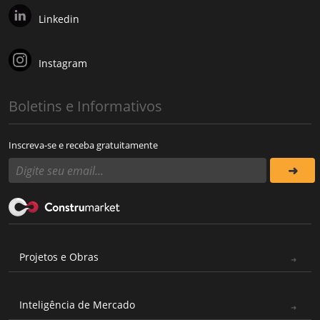
Linkedin
Instagram
Boletins e Informativos
Inscreva-se e receba gratuitamente
Projetos e Obras
Inteligência de Mercado