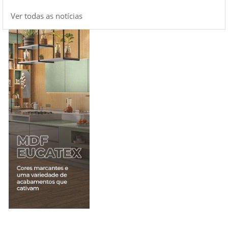
Ver todas as notícias