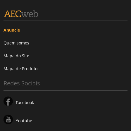
Anuncie
Quem somos
Mapa do Site
Mapa de Produto
Redes Sociais
Facebook
Youtube