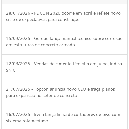
28/01/2026 - FEICON 2026 ocorre em abril e reflete novo
ciclo de expectativas para construção
15/09/2025 - Gerdau lança manual técnico sobre corrosão
em estruturas de concreto armado
12/08/2025 - Vendas de cimento têm alta em julho, indica
SNIC
21/07/2025 - Topcon anuncia novo CEO e traça planos
para expansão no setor de concreto
16/07/2025 - Irwin lança linha de cortadores de piso com
sistema rolamentado