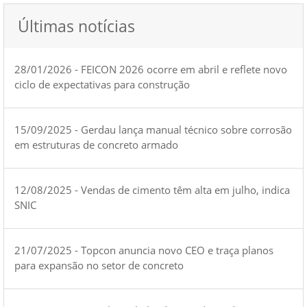
Últimas notícias
28/01/2026 - FEICON 2026 ocorre em abril e reflete novo
ciclo de expectativas para construção
15/09/2025 - Gerdau lança manual técnico sobre corrosão
em estruturas de concreto armado
12/08/2025 - Vendas de cimento têm alta em julho, indica
SNIC
21/07/2025 - Topcon anuncia novo CEO e traça planos
para expansão no setor de concreto