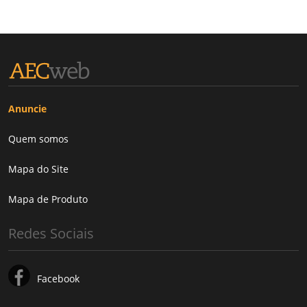
Anuncie
Quem somos
Mapa do Site
Mapa de Produto
Redes Sociais
Facebook