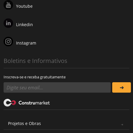
Youtube
Linkedin
Instagram
Boletins e Informativos
Inscreva-se e receba gratuitamente
Projetos e Obras