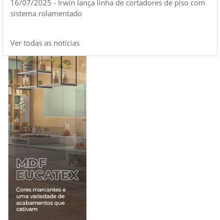
16/07/2025 - Irwin lança linha de cortadores de piso com
sistema rolamentado
Ver todas as notícias