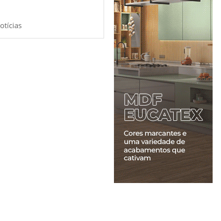
otícias