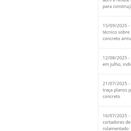
para construç
15/09/2025 -
técnico sobre
concreto arm
12/08/2025 - 
em julho, ind
21/07/2025 -
traça planos 
concreto
16/07/2025 - 
cortadores de
rolamentado