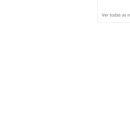
Ver todas as n