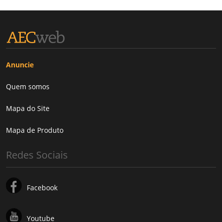
Anuncie
Quem somos
Mapa do Site
Mapa de Produto
Redes Sociais
Facebook
Youtube