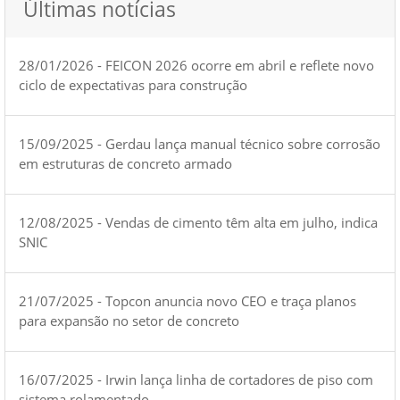
Últimas notícias
28/01/2026 - FEICON 2026 ocorre em abril e reflete novo
ciclo de expectativas para construção
15/09/2025 - Gerdau lança manual técnico sobre corrosão
em estruturas de concreto armado
12/08/2025 - Vendas de cimento têm alta em julho, indica
SNIC
21/07/2025 - Topcon anuncia novo CEO e traça planos
para expansão no setor de concreto
16/07/2025 - Irwin lança linha de cortadores de piso com
sistema rolamentado