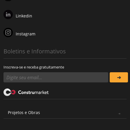
Linkedin
Instagram
Boletins e Informativos
Inscreva-se e receba gratuitamente
Projetos e Obras