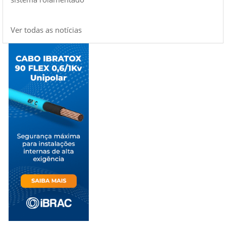
Ver todas as notícias