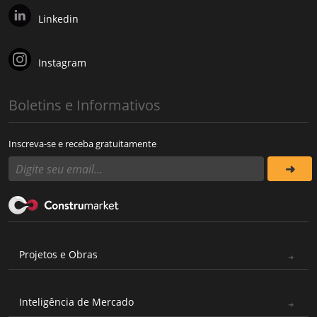
Linkedin
Instagram
Boletins e Informativos
Inscreva-se e receba gratuitamente
Projetos e Obras
Inteligência de Mercado