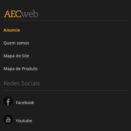
Anuncie
Quem somos
Mapa do Site
Mapa de Produto
Redes Sociais
Facebook
Youtube