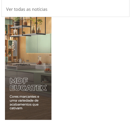
Ver todas as notícias