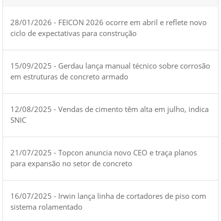
28/01/2026 - FEICON 2026 ocorre em abril e reflete novo
ciclo de expectativas para construção
15/09/2025 - Gerdau lança manual técnico sobre corrosão
em estruturas de concreto armado
12/08/2025 - Vendas de cimento têm alta em julho, indica
SNIC
21/07/2025 - Topcon anuncia novo CEO e traça planos
para expansão no setor de concreto
16/07/2025 - Irwin lança linha de cortadores de piso com
sistema rolamentado