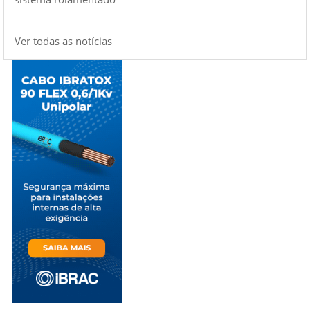
Ver todas as notícias