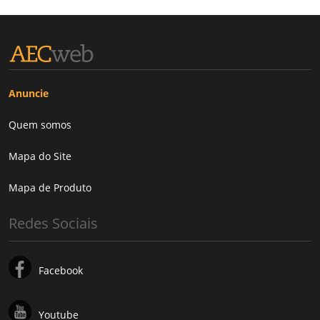
Anuncie
Quem somos
Mapa do Site
Mapa de Produto
Redes Sociais
Facebook
Youtube