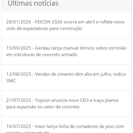
Últimas notícias
28/01/2026 - FEICON 2026 ocorre em abril e reflete novo
ciclo de expectativas para construção
15/09/2025 - Gerdau lança manual técnico sobre corrosão
em estruturas de concreto armado
12/08/2025 - Vendas de cimento têm alta em julho, indica
SNIC
21/07/2025 - Topcon anuncia novo CEO e traça planos
para expansão no setor de concreto
16/07/2025 - Irwin lança linha de cortadores de piso com
sistema rolamentado