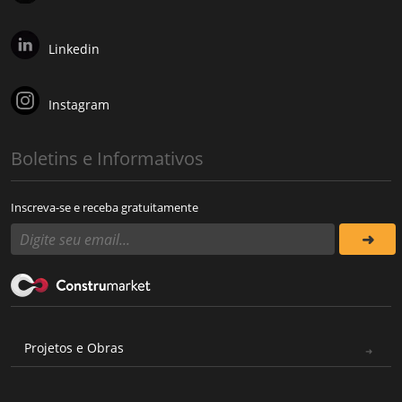
Linkedin
Instagram
Boletins e Informativos
Inscreva-se e receba gratuitamente
Projetos e Obras